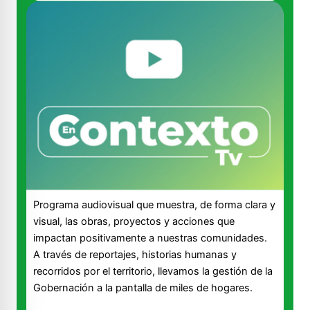
Programa audiovisual que muestra, de forma clara y
visual, las obras, proyectos y acciones que
impactan positivamente a nuestras comunidades.
A través de reportajes, historias humanas y
recorridos por el territorio, llevamos la gestión de la
Gobernación a la pantalla de miles de hogares.