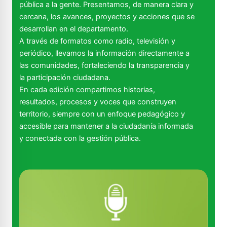
pública a la gente. Presentamos, de manera clara y
cercana, los avances, proyectos y acciones que se
desarrollan en el departamento.
A través de formatos como radio, televisión y
periódico, llevamos la información directamente a
las comunidades, fortaleciendo la transparencia y
la participación ciudadana.
En cada edición compartimos historias,
resultados, procesos y voces que construyen
territorio, siempre con un enfoque pedagógico y
accesible para mantener a la ciudadanía informada
y conectada con la gestión pública.