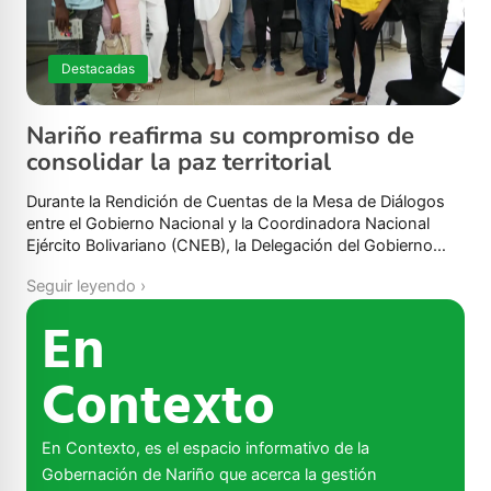
Destacadas
Nariño reafirma su compromiso de
consolidar la paz territorial
Durante la Rendición de Cuentas de la Mesa de Diálogos
entre el Gobierno Nacional y la Coordinadora Nacional
Ejército Bolivariano (CNEB), la Delegación del Gobierno…
Seguir leyendo ›
En
Contexto
En Contexto, es el espacio informativo de la
Gobernación de Nariño que acerca la gestión