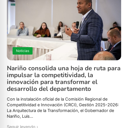
Noticias
Nariño consolida una hoja de ruta para
impulsar la competitividad, la
innovación para transformar el
desarrollo del departamento
Con la instalación oficial de la Comisión Regional de
Competitividad e Innovación (CRCI), Gestión 2025-2026:
La Arquitectura de la Transformación, el Gobernador de
Nariño, Luis…
Seguir leyendo ›