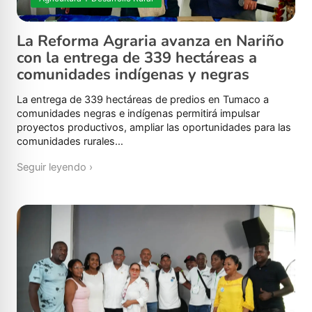
La Reforma Agraria avanza en Nariño
con la entrega de 339 hectáreas a
comunidades indígenas y negras
La entrega de 339 hectáreas de predios en Tumaco a
comunidades negras e indígenas permitirá impulsar
proyectos productivos, ampliar las oportunidades para las
comunidades rurales…
Seguir leyendo ›