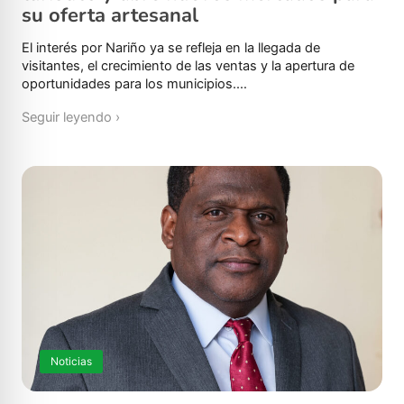
su oferta artesanal
El interés por Nariño ya se refleja en la llegada de
visitantes, el crecimiento de las ventas y la apertura de
oportunidades para los municipios.…
Seguir leyendo ›
Noticias