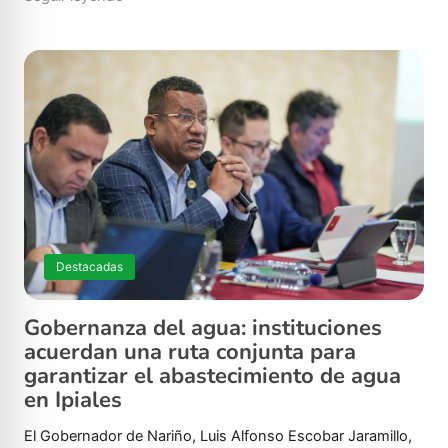
Destacadas
Gobernanza del agua: instituciones
acuerdan una ruta conjunta para
garantizar el abastecimiento de agua
en Ipiales
El Gobernador de Nariño, Luis Alfonso Escobar Jaramillo,