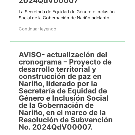
2024QdV00007
La Secretaría de Equidad de Género e Inclusión
Social de la Gobernación de Nariño adelantó…
Continuar leyendo
AVISO- actualización del
cronograma – Proyecto de
desarrollo territorial y
construcción de paz en
Nariño, liderado por la
Secretaría de Equidad de
Género e Inclusión Social
de la Gobernación de
Nariño, en el marco de la
Resolución de Subvención
No. 2024QdV00007.