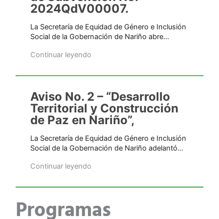
2024QdV00007.
La Secretaría de Equidad de Género e Inclusión
Social de la Gobernación de Nariño abre…
Continuar leyendo
Aviso No. 2 – “Desarrollo
Territorial y Construcción
de Paz en Nariño”,
La Secretaría de Equidad de Género e Inclusión
Social de la Gobernación de Nariño adelantó…
Continuar leyendo
Programas