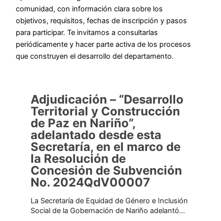
comunidad, con información clara sobre los
objetivos, requisitos, fechas de inscripción y pasos
para participar. Te invitamos a consultarlas
periódicamente y hacer parte activa de los procesos
que construyen el desarrollo del departamento.
Adjudicación – “Desarrollo
Territorial y Construcción
de Paz en Nariño”,
adelantado desde esta
Secretaría, en el marco de
la Resolución de
Concesión de Subvención
No. 2024QdV00007
La Secretaría de Equidad de Género e Inclusión
Social de la Gobernación de Nariño adelantó…