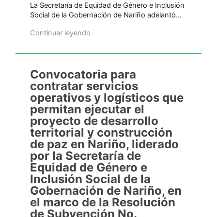
La Secretaría de Equidad de Género e Inclusión
Social de la Gobernación de Nariño adelantó…
Continuar leyendo
Convocatoria para
contratar servicios
operativos y logísticos que
permitan ejecutar el
proyecto de desarrollo
territorial y construcción
de paz en Nariño, liderado
por la Secretaría de
Equidad de Género e
Inclusión Social de la
Gobernación de Nariño, en
el marco de la Resolución
de Subvención No.