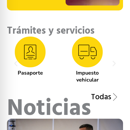
Trámites y servicios
Impuesto
Salida de
vehicular
vehículos
Todas
Noticias