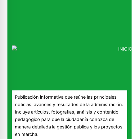
Publicación informativa que reúne las principales
noticias, avances y resultados de la administración.
Incluye artículos, fotografías, análisis y contenido
pedagógico para que la ciudadanía conozca de
manera detallada la gestión pública y los proyectos
en marcha.