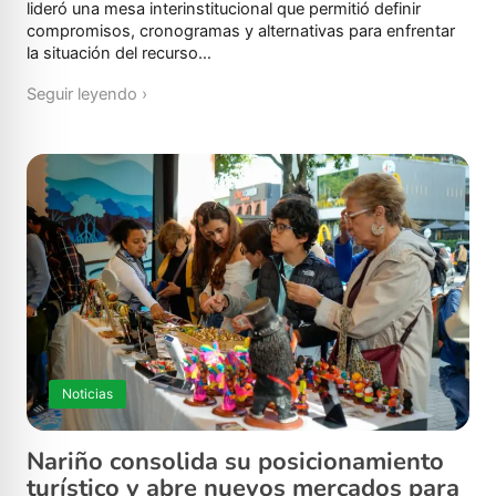
lideró una mesa interinstitucional que permitió definir
compromisos, cronogramas y alternativas para enfrentar
la situación del recurso…
Seguir leyendo ›
Noticias
Nariño consolida su posicionamiento
turístico y abre nuevos mercados para