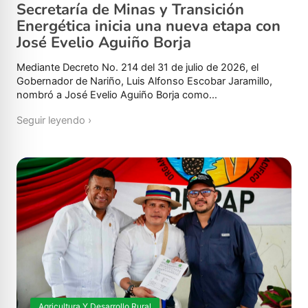
Secretaría de Minas y Transición
Energética inicia una nueva etapa con
José Evelio Aguiño Borja
Mediante Decreto No. 214 del 31 de julio de 2026, el
Gobernador de Nariño, Luis Alfonso Escobar Jaramillo,
nombró a José Evelio Aguiño Borja como…
Seguir leyendo ›
Agricultura Y Desarrollo Rural