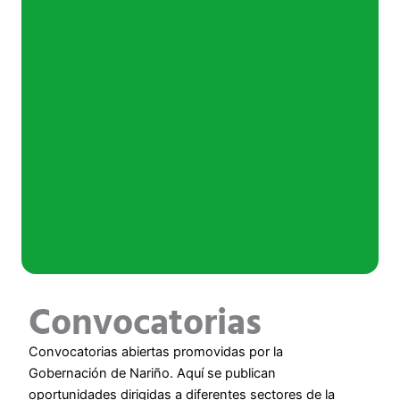
Convocatorias
Convocatorias abiertas promovidas por la
Gobernación de Nariño. Aquí se publican
oportunidades dirigidas a diferentes sectores de la