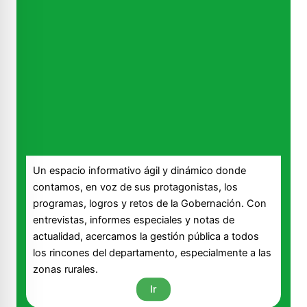
Un espacio informativo ágil y dinámico donde
contamos, en voz de sus protagonistas, los
programas, logros y retos de la Gobernación. Con
entrevistas, informes especiales y notas de
actualidad, acercamos la gestión pública a todos
los rincones del departamento, especialmente a las
zonas rurales.
Ir