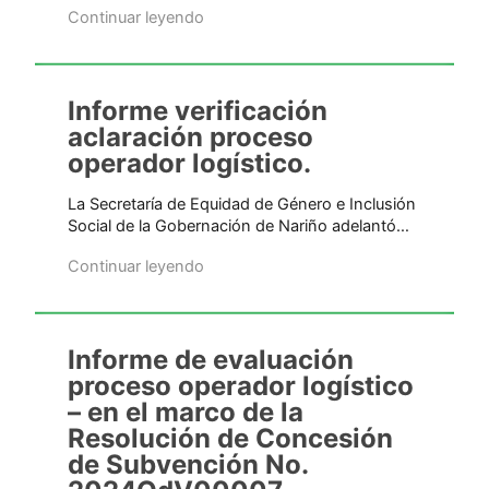
Continuar leyendo
Informe verificación
aclaración proceso
operador logístico.
La Secretaría de Equidad de Género e Inclusión
Social de la Gobernación de Nariño adelantó…
Continuar leyendo
Informe de evaluación
proceso operador logístico
– en el marco de la
Resolución de Concesión
de Subvención No.